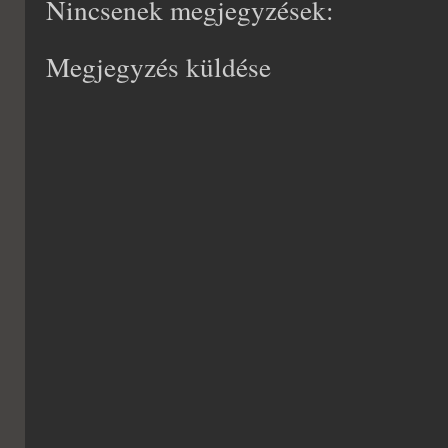
Nincsenek megjegyzések:
Megjegyzés küldése