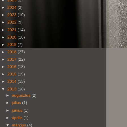
►
2025
(2)
►
2024
(2)
►
2023
(10)
►
2022
(9)
►
2021
(14)
►
2020
(18)
►
2019
(7)
►
2018
(27)
►
2017
(22)
►
2016
(18)
►
2015
(19)
►
2014
(13)
▼
2013
(18)
►
augusztus
(2)
►
július
(1)
►
június
(1)
►
április
(1)
▼
március
(4)