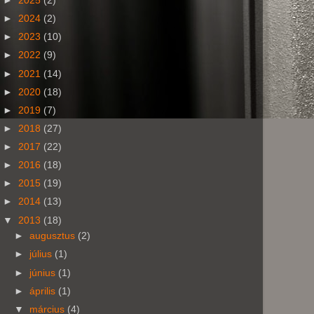
►
2025
(2)
►
2024
(2)
►
2023
(10)
►
2022
(9)
►
2021
(14)
►
2020
(18)
►
2019
(7)
►
2018
(27)
►
2017
(22)
►
2016
(18)
►
2015
(19)
►
2014
(13)
▼
2013
(18)
►
augusztus
(2)
►
július
(1)
►
június
(1)
►
április
(1)
▼
március
(4)