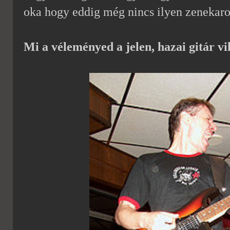
oka hogy eddig még nincs ilyen zenekar
Mi a véleményed a jelen, hazai gitár vi