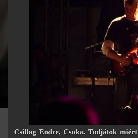
Csillag Endre, Csuka. Tudjátok miért 