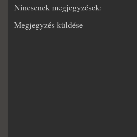
Nincsenek megjegyzések:
Megjegyzés küldése